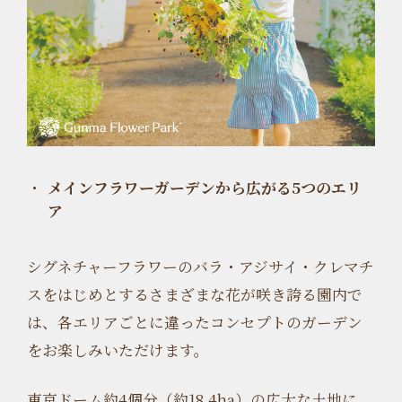
メインフラワーガーデンから広がる5つのエリ
ア
シグネチャーフラワーのバラ・アジサイ・クレマチ
スをはじめとするさまざまな花が咲き誇る園内で
は、各エリアごとに違ったコンセプトのガーデン
をお楽しみいただけます。
東京ドーム約4個分（約18.4ha）の広大な土地に