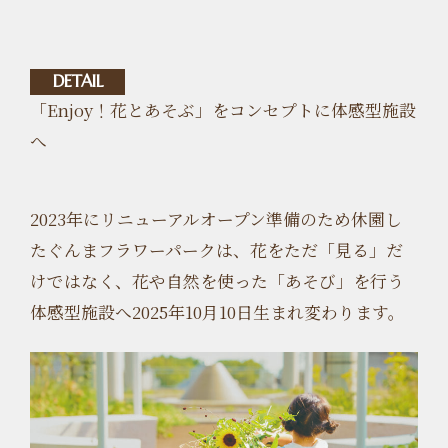
DETAIL
「Enjoy！花とあそぶ」をコンセプトに体感型施設
へ
2023年にリニューアルオープン準備のため休園し
たぐんまフラワーパークは、花をただ「見る」だ
けではなく、花や自然を使った「あそび」を行う
体感型施設へ2025年10月10日生まれ変わります。