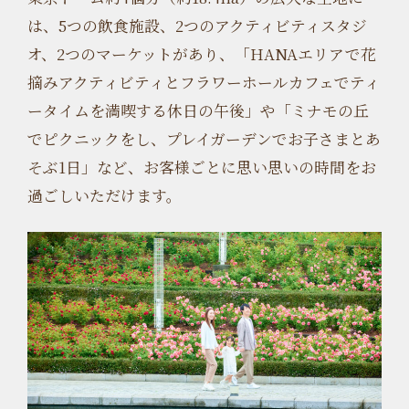
は、5つの飲食施設、2つのアクティビティスタジ
オ、2つのマーケットがあり、「HANAエリアで花
摘みアクティビティとフラワーホールカフェでティ
ータイムを満喫する休日の午後」や「ミナモの丘
でピクニックをし、プレイガーデンでお子さまとあ
そぶ1日」など、お客様ごとに思い思いの時間をお
過ごしいただけます。