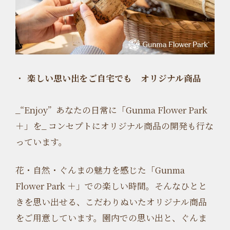
楽しい思い出をご自宅でも オリジナル商品
_“Enjoy” あなたの日常に
「Gunma Flower Park
＋」
を_ コンセプトにオリジナル商品の開発も行な
っています。
花・自然・ぐんまの魅力を感じた「Gunma
Flower Park ＋」での楽しい時間。
そんなひとと
きを思い出せる、
こだわりぬいたオリジナル商品
をご用意しています。
園内での思い出と、ぐんま