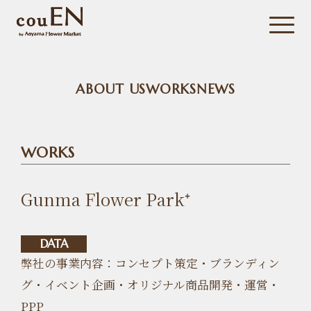
ABOUT US
WORKS
NEWS
WORKS
Gunma Flower Park⁺
DATA
弊社の事業内容：コンセプト策定・ブランディン
グ・イベント企画・オリジナル商品開発・運営・
PPP