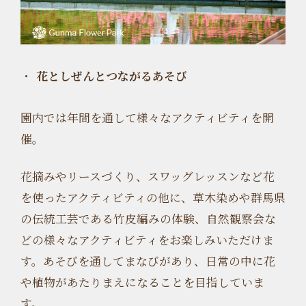
花としぜんとつながるあそび
園内では年間を通して様々なアクティビティを開
催。
花摘みやリースづくり、スワッグレッスンなど花
を使ったアクティビティの他に、草木染めや群馬県
の伝統工芸である竹皮編みの体験、自然観察会な
どの様々なアクティビティをお楽しみいただけま
す。あそびを通してまなびがあり、日常の中に花
や植物があたりまえになることを目指していま
す。