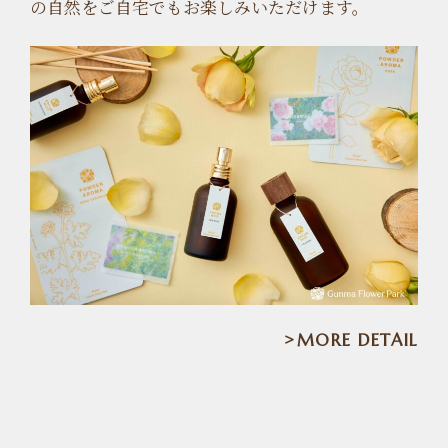
の自然をご自宅でもお楽しみいただけます。
MORE DETAIL